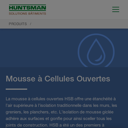
PRODUITS
Mousse à Cellules Ouvertes
La mousse à cellules ouvertes HSB offre une étanchéité à
l'air supérieure à l'isolation traditionnelle dans les murs, les
greniers, les planchers, etc. L'isolation de mousse giclée
adhère aux surfaces et gonfle pour ainsi sceller tous les
joints de construction. HSB a été un des premiers à