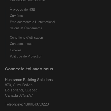
À propos de HSB
Carrières
Emplacements à L’international
Salons et Événements
Conditions d'utilisation
Contactez-nous
Cookies
Politique de Protection
Connecte-toi avec nous
Huntsman Building Solutions
870, Curé-Boivin
Boisbriand, Québec
Canada J7G 2A7
Téléphone:
1.866.437.0223