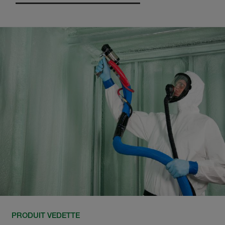
PRODUIT VEDETTE