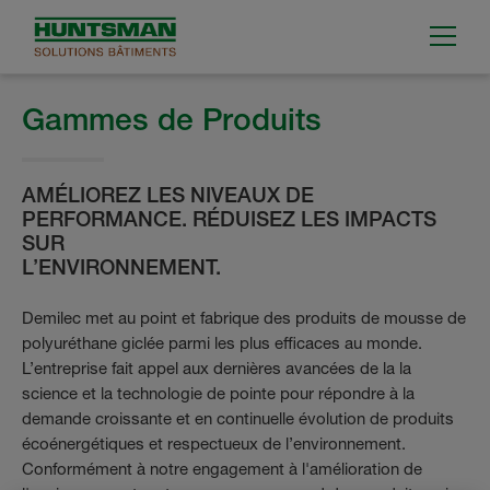
Gammes de Produits
AMÉLIOREZ LES NIVEAUX DE
PERFORMANCE. RÉDUISEZ LES IMPACTS
SUR
L’ENVIRONNEMENT.
Demilec met au point et fabrique des produits de mousse de
polyuréthane giclée parmi les plus efficaces au monde.
L’entreprise fait appel aux dernières avancées de la la
science et la technologie de pointe pour répondre à la
demande croissante et en continuelle évolution de produits
écoénergétiques et respectueux de l’environnement.
Conformément à notre engagement à l'amélioration de