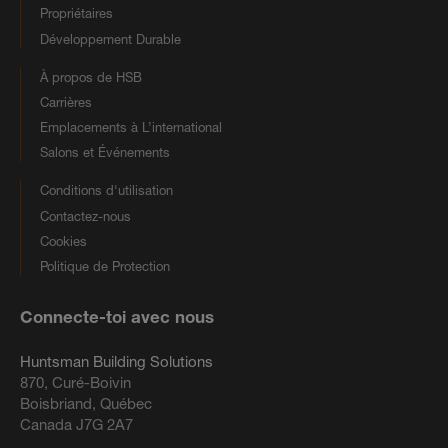
Propriétaires
Développement Durable
À propos de HSB
Carrières
Emplacements à L’international
Salons et Événements
Conditions d'utilisation
Contactez-nous
Cookies
Politique de Protection
Connecte-toi avec nous
Huntsman Building Solutions
870, Curé-Boivin
Boisbriand, Québec
Canada J7G 2A7