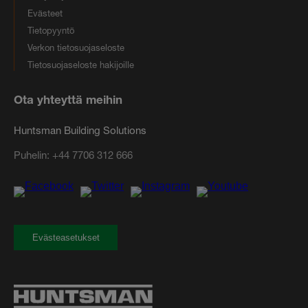
Evästeet
Tietopyyntö
Verkon tietosuojaseloste
Tietosuojaseloste hakijoille
Ota yhteyttä meihin
Huntsman Building Solutions
Puhelin:
+44 7706 312 666
Evästeasetukset