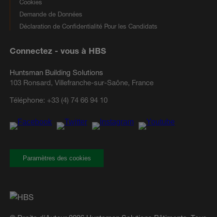
Cookies
Demande de Données
Déclaration de Confidentialité Pour les Candidats
Connectez - vous à HBS
Huntsman Building Solutions
103 Ronsard, Villefranche-sur-Saône, France
Téléphone:
+33 (4) 74 66 94 10
Paramètres des cookies