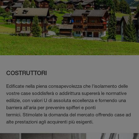
COSTRUTTORI
Edificate nella piena consapevolezza che l'isolamento delle
vostre case soddisferà o addirittura supererà le normative
edilizie, con valori U di assoluta eccellenza e fornendo una
barriera all'aria per prevenire spifferi e ponti
termici.
Stimolate la domanda del mercato offrendo case ad
alte prestazioni agli acquirenti più esigenti.