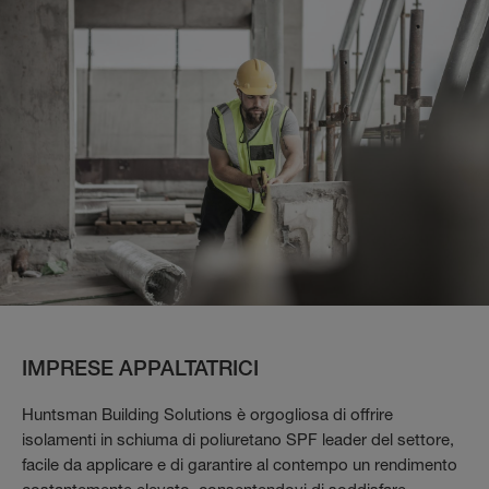
IMPRESE APPALTATRICI
Huntsman Building Solutions è orgogliosa di offrire
isolamenti in schiuma di poliuretano SPF leader del settore,
facile da applicare e di garantire al contempo un rendimento