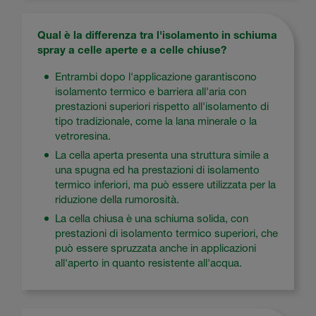
Qual è la differenza tra l'isolamento in schiuma
spray a celle aperte e a celle chiuse?
Entrambi dopo l'applicazione garantiscono
isolamento termico e barriera all'aria con
prestazioni superiori rispetto all'isolamento di
tipo tradizionale, come la lana minerale o la
vetroresina.
La cella aperta presenta una struttura simile a
una spugna ed ha prestazioni di isolamento
termico inferiori, ma può essere utilizzata per la
riduzione della rumorosità.
La cella chiusa è una schiuma solida, con
prestazioni di isolamento termico superiori, che
può essere spruzzata anche in applicazioni
all'aperto in quanto resistente all'acqua.