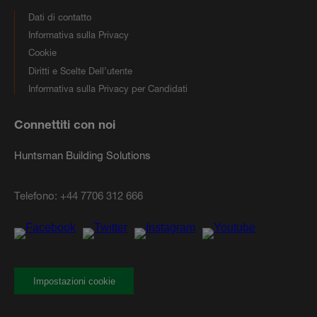
Dati di contatto
Informativa sulla Privacy
Cookie
Diritti e Scelte Dell’utente
Informativa sulla Privacy per Candidati
Connettiti con noi
Huntsman Building Solutions
Telefono:
+44 7706 312 666
Impostazioni cookie