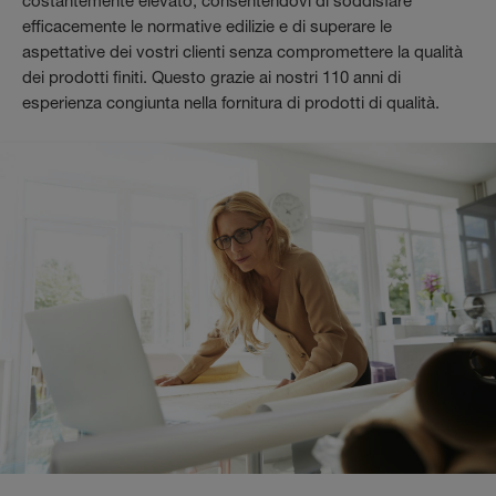
costantemente elevato,
consentendovi di soddisfare
efficacemente le normative edilizie e di superare le
aspettative dei vostri clienti senza compromettere la qualità
dei prodotti finiti.
Questo grazie ai nostri 110 anni di
esperienza congiunta nella fornitura di prodotti di qualità.