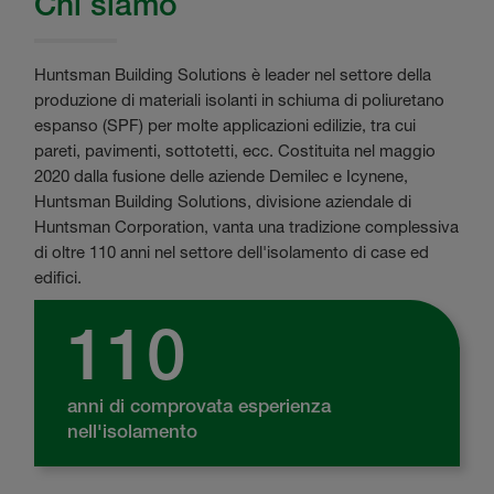
Chi siamo
Huntsman Building Solutions è leader nel settore della
produzione di materiali isolanti in schiuma di poliuretano
espanso (SPF) per molte applicazioni edilizie, tra cui
pareti, pavimenti, sottotetti, ecc. Costituita nel maggio
2020 dalla fusione delle aziende Demilec e Icynene,
Huntsman Building Solutions, divisione aziendale di
Huntsman Corporation, vanta una tradizione complessiva
di oltre 110 anni nel settore dell'isolamento di case ed
edifici.
110
anni di comprovata esperienza
nell'isolamento