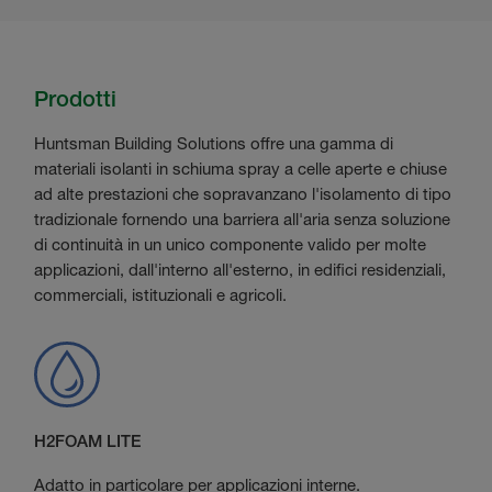
Prodotti
Huntsman Building Solutions offre una gamma di
materiali isolanti in schiuma spray a celle aperte e chiuse
ad alte prestazioni che sopravanzano l'isolamento di tipo
tradizionale fornendo una barriera all'aria senza soluzione
di continuità in un unico componente valido per molte
applicazioni, dall'interno all'esterno, in edifici residenziali,
commerciali, istituzionali e agricoli.
H2FOAM LITE
Adatto in particolare per applicazioni interne.