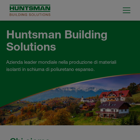
Huntsman Building
Solutions
Azienda leader mondiale nella produzione di materiali
isolanti in schiuma di poliuretano espanso.