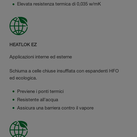
Elevata resistenza termica di 0,035 w/mK
HEATLOK EZ
Applicazioni interne ed esterne
Schiuma a celle chiuse insufflata con espandenti HFO
ed ecologica.
Previene i ponti termici
Resistente all'acqua
Assicura una barriera contro il vapore