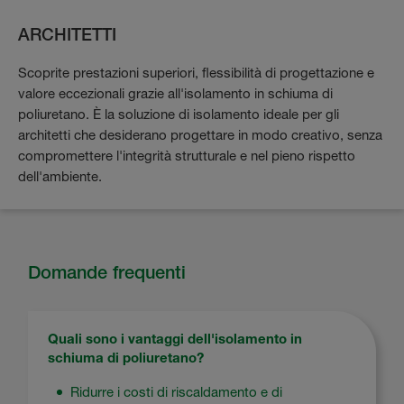
ARCHITETTI
Scoprite prestazioni superiori, flessibilità di progettazione e
valore eccezionali grazie all'isolamento in schiuma di
poliuretano.
È la soluzione di isolamento ideale per gli
architetti che desiderano progettare in modo creativo, senza
compromettere l'integrità strutturale e nel pieno rispetto
dell'ambiente.
Domande frequenti
Quali sono i vantaggi dell'isolamento in
schiuma di poliuretano?
Ridurre i costi di riscaldamento e di