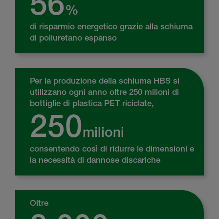
56
%
di risparmio energetico grazie alla schiuma
di poliuretano espanso
Per la produzione della schiuma HBS si
utilizzano ogni anno oltre 250 milioni di
bottiglie di plastica PET riciclate,
250
milioni
consentendo così di ridurre le dimensioni e
la necessità di dannose discariche
Oltre