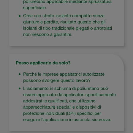
poliuretano applicabile mediante spruzzatura
superficiale.
Crea uno strato isolante compatto senza
giunture e perdite, risultato questo che gli
isolanti di tipo tradizionale piegati o arrotolati
non riescono a garantire.
Posso applicarlo da solo?
Perché le imprese appaltatrici autorizzate
possono svolgere questo lavoro?
L'isolamento in schiuma di poliuretano può
essere applicato da applicatori specificamente
addestrati e qualificati, che utilizzano
apparecchiature speciali e dispositivi di
protezione individuali (DPI) specifici per
eseguire l'applicazione in assoluta sicurezza.