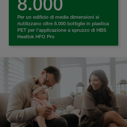
8.000
Per un edificio di medie dimensioni si
riutilizzano oltre 8.000 bottiglie in plastica
PET per l'applicazione a spruzzo di HBS
Heatlok HFO Pro