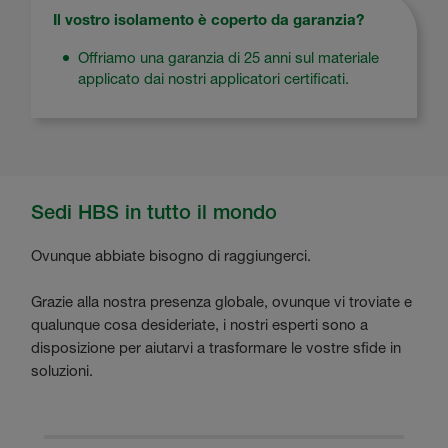
Il vostro isolamento è coperto da garanzia?
Offriamo una garanzia di 25 anni sul materiale
applicato dai nostri applicatori certificati.
Sedi HBS in tutto il mondo
Ovunque abbiate bisogno di raggiungerci.
Grazie alla nostra presenza globale, ovunque vi troviate e
qualunque cosa desideriate, i nostri esperti sono a
disposizione per aiutarvi a trasformare le vostre sfide in
soluzioni.