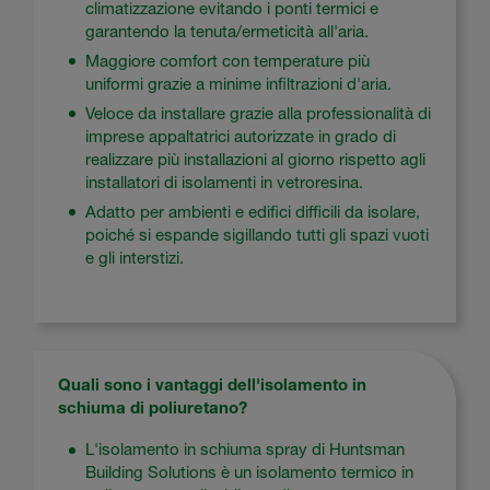
climatizzazione evitando i ponti termici e
garantendo la tenuta/ermeticità all'aria.
Maggiore comfort con temperature più
uniformi grazie a minime infiltrazioni d'aria.
Veloce da installare grazie alla professionalità di
imprese appaltatrici autorizzate in grado di
realizzare più installazioni al giorno rispetto agli
installatori di isolamenti in vetroresina.
Adatto per ambienti e edifici difficili da isolare,
poiché si espande sigillando tutti gli spazi vuoti
e gli interstizi.
Quali sono i vantaggi dell'isolamento in
schiuma di poliuretano?
L'isolamento in schiuma spray di Huntsman
Building Solutions è un isolamento termico in