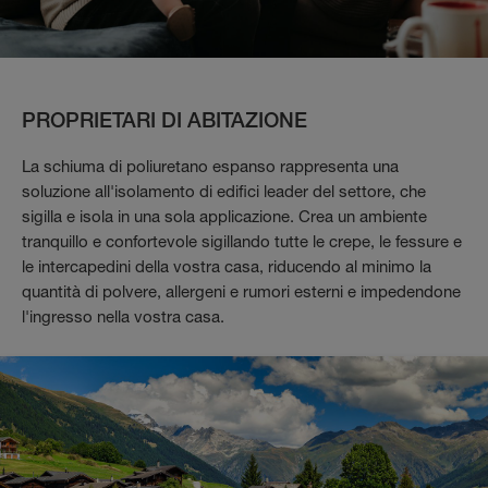
PROPRIETARI DI ABITAZIONE
La schiuma di poliuretano espanso rappresenta una
soluzione all'isolamento di edifici leader del settore, che
sigilla e isola in una sola applicazione.
Crea un ambiente
tranquillo e confortevole sigillando tutte le crepe, le fessure e
le intercapedini della vostra casa, riducendo al minimo la
quantità di polvere, allergeni e rumori esterni e impedendone
l'ingresso nella vostra casa.