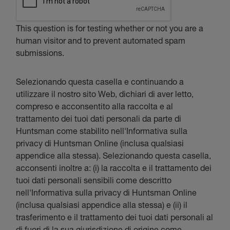
This question is for testing whether or not you are a
human visitor and to prevent automated spam
submissions.
Selezionando questa casella e continuando a
utilizzare il nostro sito Web, dichiari di aver letto,
compreso e acconsentito alla raccolta e al
trattamento dei tuoi dati personali da parte di
Huntsman come stabilito nell'Informativa sulla
privacy di Huntsman Online (inclusa qualsiasi
appendice alla stessa). Selezionando questa casella,
acconsenti inoltre a: (i) la raccolta e il trattamento dei
tuoi dati personali sensibili come descritto
nell'Informativa sulla privacy di Huntsman Online
(inclusa qualsiasi appendice alla stessa) e (ii) il
trasferimento e il trattamento dei tuoi dati personali al
di fuori di la sua giurisdizione di origine come