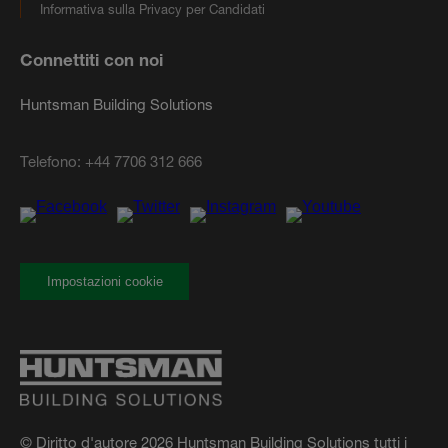
Informativa sulla Privacy per Candidati
Connettiti con noi
Huntsman Building Solutions
Telefono:
+44 7706 312 666
Impostazioni cookie
© Diritto d'autore 2026 Huntsman Building Solutions tutti i