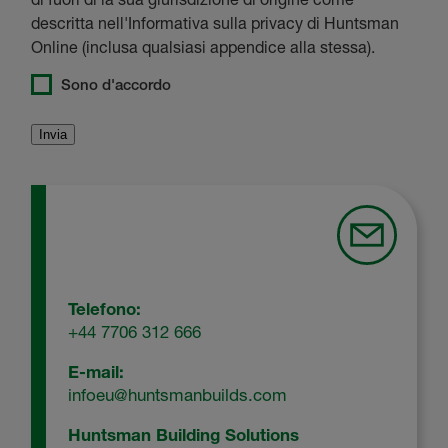
descritta nell'Informativa sulla privacy di Huntsman
Online (inclusa qualsiasi appendice alla stessa).
Sono d'accordo
Telefono:
+44 7706 312 666
E-mail:
infoeu@huntsmanbuilds.com
Huntsman Building Solutions