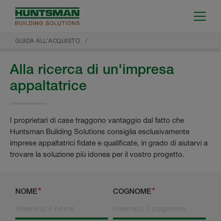
GUIDA ALL'ACQUISTO
Alla ricerca di un'impresa
appaltatrice
I proprietari di case traggono vantaggio dal fatto che
Huntsman Building Solutions consiglia esclusivamente
imprese appaltatrici fidate e qualificate, in grado di aiutarvi a
trovare la soluzione più idonea per il vostro progetto.
NOME
COGNOME