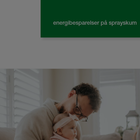
energibesparelser på sprayskum