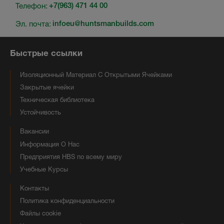
Телефон:
+7(963) 471 44 00
Эл. почта:
infoeu@huntsmanbuilds.com
Быстрые ссылки
Изоляционный Материал С Открытыми Ячейками
Закрытые ячейки
Техническая библиотека
Устойчивость
Вакансии
Информация О Нас
Предприятия HBS по всему миру
Учебные Курсы
Контакты
Политика конфиденциальности
Файлы cookie