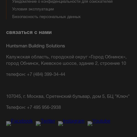
Уведомление о конфиденциальности для соискателей
Условия эксплуатации
Безопасность персональных данных
связаться с нами
Huntsman Building Solutions
Калужская область, городской округ «Город Обнинск»,
город Обнинск, Киевское шоссе, здание 2, строение 10
телефон: +7 (484) 399-34-44
107045, г. Москва, Сретенский бульвар, дом 5, БЦ "Ключ"
Телефон:
+7 495 956-2938