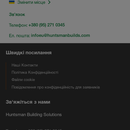
Змінити місце
Зв'язок
Телефон:
+380 (95) 271 0345
Ел. пошта:
infoeu@huntsmanbuilds.com
Швидкі посилання
Наші Контакти
Політика Конфіденційності
Файли cookie
Повідомлення про конфіденційність для заявників
Зв'яжіться з нами
Huntsman Building Solutions