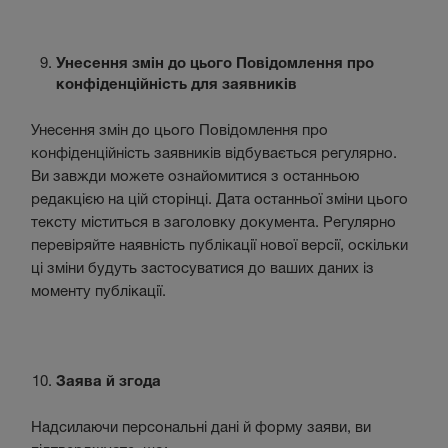
Унесення змін до цього Повідомлення про
конфіденційність для заявників
Унесення змін до цього Повідомлення про
конфіденційність заявників відбувається регулярно.
Ви завжди можете ознайомитися з останньою
редакцією на цій сторінці. Дата останньої зміни цього
тексту міститься в заголовку документа. Регулярно
перевіряйте наявність публікації нової версії, оскільки
ці зміни будуть застосуватися до ваших даних із
моменту публікації.
Заява й згода
Надсилаючи персональні дані й форму заяви, ви