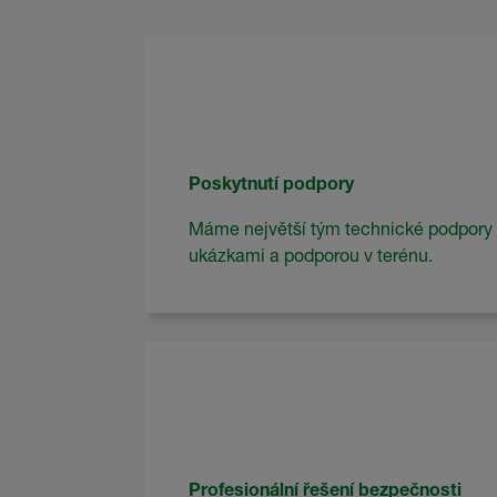
Poskytnutí podpory
Máme největší tým technické podpory 
ukázkami a podporou v terénu.
Profesionální řešení bezpečnosti