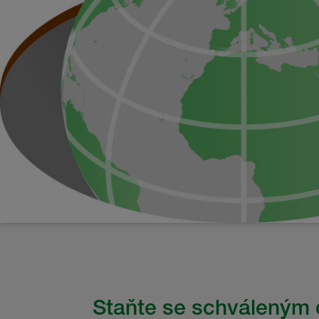
Staňte se schváleným