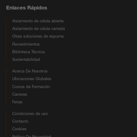
Enlaces Rápidos
Aislamiento de célula abierta
Aislamiento de célula cerrada
Otras soluciones de espuma
Revestimientos
Biblioteca Técnica
Sustentabilidad
Acerca De Nosotros
Ubicaciones Globales
Cursos de Formación
Carreras
Ferias
Condiciones de uso
Contacto
Cookies
Política De Privacidad