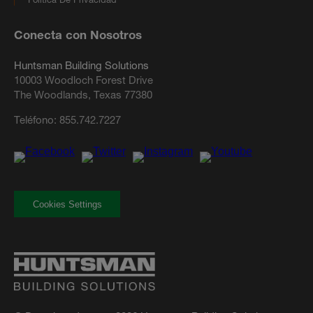
Conecta con Nosotros
Huntsman Building Solutions
10003 Woodloch Forest Drive
The Woodlands, Texas 77380
Teléfono:
855.742.7227
Cookies Settings