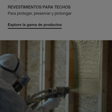
REVESTIMIENTOS PARA TECHOS
Para proteger, preservar y prolongar
Explore la gama de productos