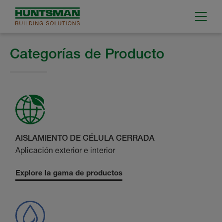
Categorías de Producto
AISLAMIENTO DE CÉLULA CERRADA
Aplicación exterior e interior
Explore la gama de productos