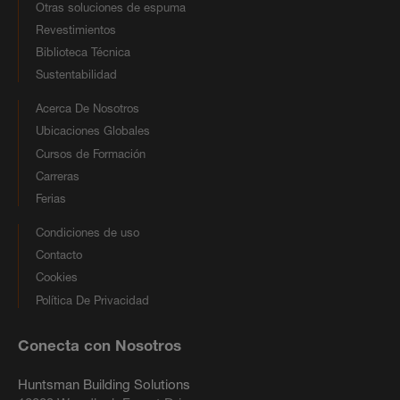
Otras soluciones de espuma
Revestimientos
Biblioteca Técnica
Sustentabilidad
Acerca De Nosotros
Ubicaciones Globales
Cursos de Formación
Carreras
Ferias
Condiciones de uso
Contacto
Cookies
Política De Privacidad
Conecta con Nosotros
Huntsman Building Solutions