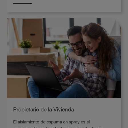
Propietario de la Vivienda
El aislamiento de espuma en spray es el