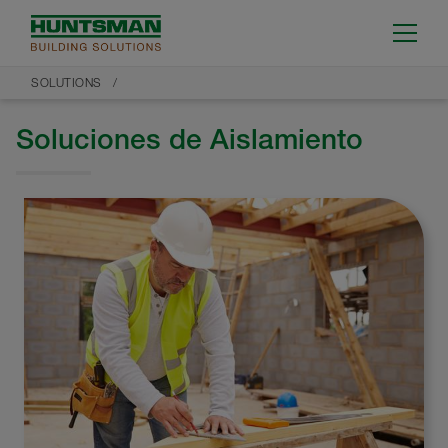
SOLUTIONS
Soluciones de Aislamiento