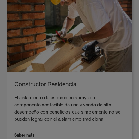
Constructor Residencial
El aislamiento de espuma en spray es el
componente sostenible de una vivenda de alto
desempeño con beneficios que simplemente no se
pueden lograr con el aislamiento tradicional.
Saber más