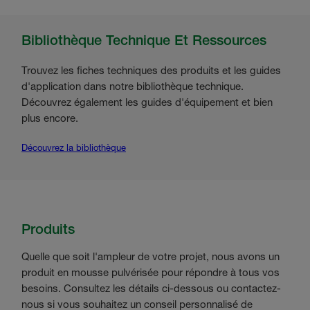
Bibliothèque Technique Et Ressources
Trouvez les fiches techniques des produits et les guides
d'application dans notre bibliothèque technique.
Découvrez également les guides d'équipement et bien
plus encore.
Découvrez la bibliothèque
Produits
Quelle que soit l'ampleur de votre projet, nous avons un
produit en mousse pulvérisée pour répondre à tous vos
besoins. Consultez les détails ci-dessous ou contactez-
nous si vous souhaitez un conseil personnalisé de