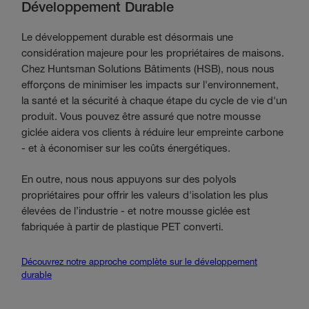
Développement Durable
Le développement durable est désormais une
considération majeure pour les propriétaires de maisons.
Chez Huntsman Solutions Bâtiments (HSB), nous nous
efforçons de minimiser les impacts sur l'environnement,
la santé et la sécurité à chaque étape du cycle de vie d'un
produit. Vous pouvez être assuré que notre mousse
giclée aidera vos clients à réduire leur empreinte carbone
- et à économiser sur les coûts énergétiques.
En outre, nous nous appuyons sur des polyols
propriétaires pour offrir les valeurs d'isolation les plus
élevées de l’industrie - et notre mousse giclée est
fabriquée à partir de plastique PET converti.
Découvrez notre approche complète sur le développement
durable