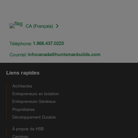
CA (Français)
Téléphone:
1.866.437.0223
Courriel:
infocanada@huntsmanbuilds.com
Liens rapides
Architectes
Entrepreneurs en Isolation
Entrepreneurs Généraux
Propriétaires
Développement Durable
À propos de HSB
Carrières