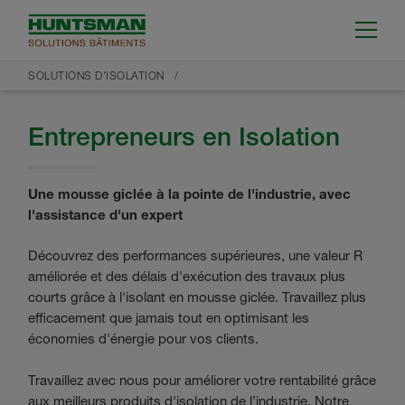
SOLUTIONS D'ISOLATION
Entrepreneurs en Isolation
Une mousse giclée à la pointe de l'industrie, avec
l'assistance d'un expert
Découvrez des performances supérieures, une valeur R
améliorée et des délais d'exécution des travaux plus
courts grâce à l'isolant en mousse giclée. Travaillez plus
efficacement que jamais tout en optimisant les
économies d'énergie pour vos clients.
Travaillez avec nous pour améliorer votre rentabilité grâce
aux meilleurs produits d'isolation de l’industrie. Notre