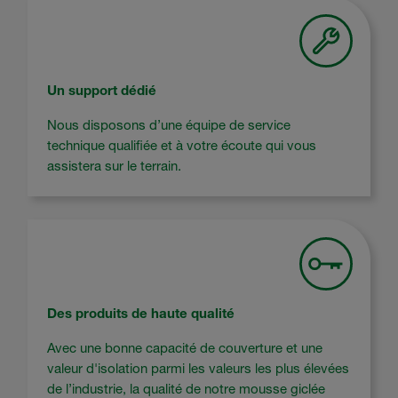
Un support dédié
Nous disposons d’une équipe de service
technique qualifiée et à votre écoute qui vous
assistera sur le terrain.
Des produits de haute qualité
Avec une bonne capacité de couverture et une
valeur d'isolation parmi les valeurs les plus élevées
de l’industrie, la qualité de notre mousse giclée