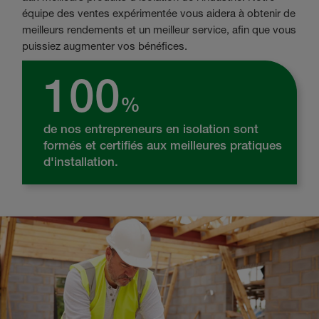
équipe des ventes expérimentée vous aidera à obtenir de
meilleurs rendements et un meilleur service, afin que vous
puissiez augmenter vos bénéfices.
100
%
de nos entrepreneurs en isolation sont
formés et certifiés aux meilleures pratiques
d'installation.