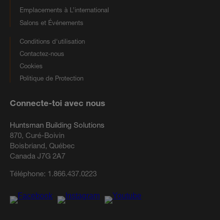
Emplacements à L’international
Salons et Événements
Conditions d'utilisation
Contactez-nous
Cookies
Politique de Protection
Connecte-toi avec nous
Huntsman Building Solutions
870, Curé-Boivin
Boisbriand, Québec
Canada J7G 2A7
Téléphone:
1.866.437.0223