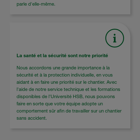
parle d'elle-même.
La santé et la sécurité sont notre priorité
Nous accordons une grande importance à la
sécurité et à la protection individuelle, en vous
aidant à en faire une priorité sur le chantier. Avec
l'aide de notre service technique et les formations
disponibles de l'Université HSB, nous pouvons
faire en sorte que votre équipe adopte un
comportement sûr afin de travailler sur un chantier
sans accident.