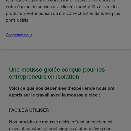
notre équipe de service à la clientèle sont prêts à livrer les
produits à votre bureau ou sur votre chantier dans les plus
brefs délais.
Contactez-nous
Une mousse giclée conçue pour les
entrepreneurs en isolation
Voici ce que nos décennies d'expérience nous ont
appris sur le travail avec la mousse giclée :
FACILE À UTILISER
Nos produits de mousse giclée offrent un rendement
élevé et constant et sont simples à utiliser. Avec des