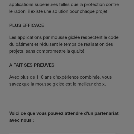
applications supérieures telles que la protection contre
le radon, il existe une solution pour chaque projet.
PLUS EFFICACE
Les applications par mousse giclée respectent le code
du bâtiment et réduisent le temps de réalisation des
projets, sans compromettre la qualité.
A FAIT SES PREUVES
Avec plus de 110 ans d'expérience combinée, vous
savez que la mousse giclée est le meilleur choix.
Voici ce que vous pouvez attendre d'un partenariat
avec nous :