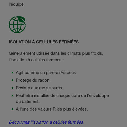
l'équipe.
ISOLATION À CELLULES FERMÉES
Généralement utilisée dans les climats plus froids,
l'isolation à cellules fermées :
Agit comme un pare-air/vapeur.
Protège du radon.
Résiste aux moisissures.
Peut être installée de chaque côté de l'enveloppe
du bâtiment.
A l'une des valeurs R les plus élevées.
Découvrez l'isolation à cellules fermées