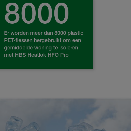
8000
Er worden meer dan 8000 plastic
PET-flessen hergebruikt om een
gemiddelde woning te isoleren
met HBS Heatlok HFO Pro