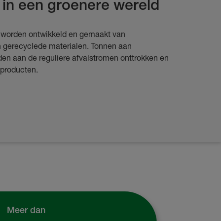
 in een groenere wereld
 worden ontwikkeld en gemaakt van
 gerecyclede materialen. Tonnen aan
den aan de reguliere afvalstromen onttrokken en
 producten.
Meer dan