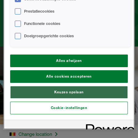
Prestatiecookies
Functionele cookies
Doelgroepgerichte cookies
Alles afwijzen
Alle cookies accepteren
Keuzes opslaan
Cookie-instellingen
Change location