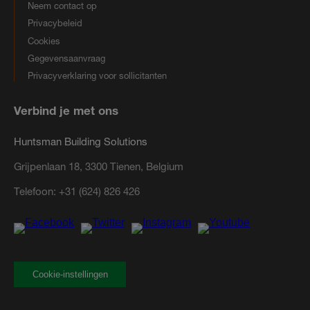
Neem contact op
Privacybeleid
Cookies
Gegevensaanvraag
Privacyverklaring voor sollicitanten
Verbind je met ons
Huntsman Building Solutions
Grijpenlaan 18, 3300 Tienen, Belgium
Telefoon:
+31 (624) 826 426
Cookie-instellingen