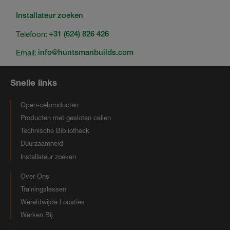
Installateur zoeken
Telefoon:
+31 (624) 826 426
Email:
info@huntsmanbuilds.com
Snelle links
Open-celproducten
Producten met gesloten cellen
Technische Bibliotheek
Duurzaamheid
Installateur zoeken
Over Ons
Trainingslessen
Wereldwijde Locaties
Werken Bij