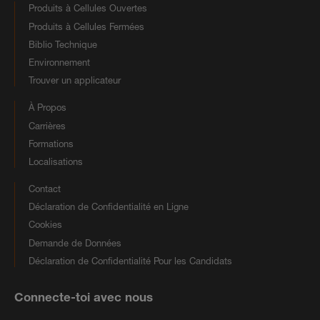
Produits à Cellules Ouvertes
Produits à Cellules Fermées
Biblio Technique
Environnement
Trouver un applicateur
À Propos
Carrières
Formations
Localisations
Contact
Déclaration de Confidentialité en Ligne
Cookies
Demande de Données
Déclaration de Confidentialité Pour les Candidats
Connecte-toi avec nous