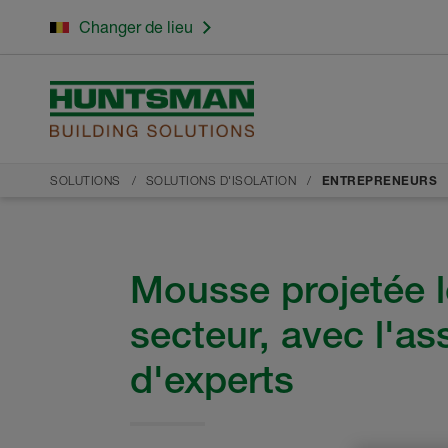
Changer de lieu
SOLUTIONS
SOLUTIONS D'ISOLATION
ENTREPRENEURS
Mousse projetée 
secteur, avec l'as
d'experts