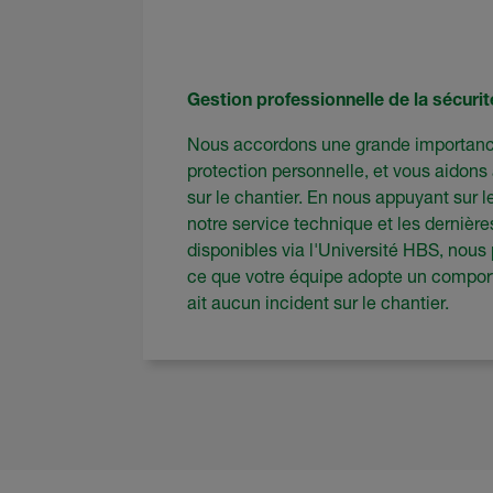
Gestion professionnelle de la sécurit
Nous accordons une grande importance 
protection personnelle, et vous aidons à
sur le chantier. En nous appuyant sur 
notre service technique et les dernièr
disponibles via l'Université HBS, nous
ce que votre équipe adopte un comport
ait aucun incident sur le chantier.