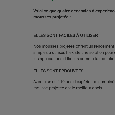
Voici ce que quatre décennies d'expérience
mousses projetée :
ELLES SONT FACILES À UTILISER
Nos mousses projetée offrent un rendement 
simples à utiliser. Il existe une solution po
les applications difficiles comme la réducti
ELLES SONT ÉPROUVÉES
Avec plus de 110 ans d'expérience combinée
mousse projetée est le meilleur choix.