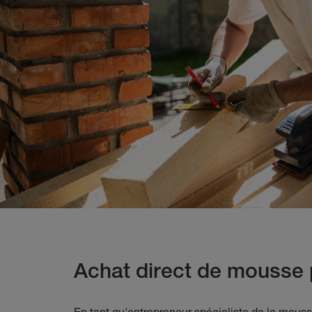
Achat direct de mousse 