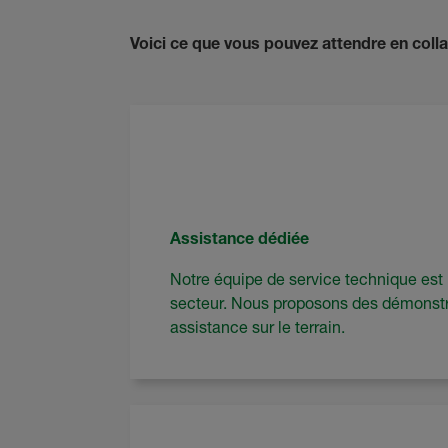
Voici ce que vous pouvez attendre en coll
Assistance dédiée
Notre équipe de service technique est
secteur. Nous proposons des démonstra
assistance sur le terrain.