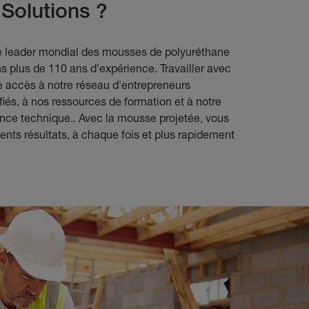
 Solutions ?
 leader mondial des mousses de polyuréthane
ons plus de 110 ans d'expérience. Travailler avec
 accès à notre réseau d'entrepreneurs
iés, à nos ressources de formation et à notre
ance technique.. Avec la mousse projetée, vous
ents résultats, à chaque fois et plus rapidement