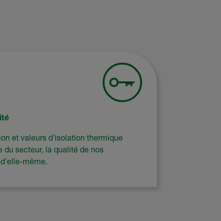
ité
on et valeurs d'isolation thermique
e du secteur, la qualité de nos
 d'elle-même.