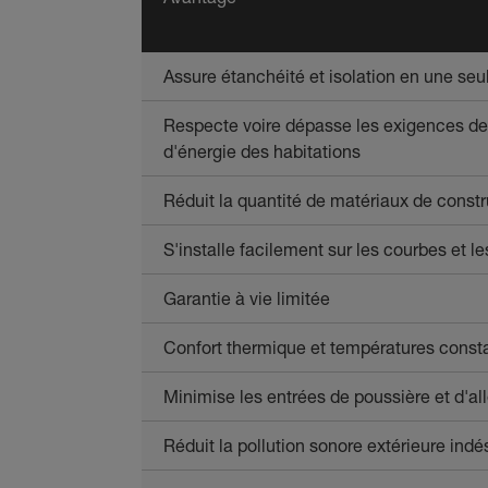
Assure étanchéité et isolation en une seu
Respecte voire dépasse les exigences d
d'énergie des habitations
Réduit la quantité de matériaux de constr
S'installe facilement sur les courbes et le
Garantie à vie limitée
Confort thermique et températures const
Minimise les entrées de poussière et d'a
Réduit la pollution sonore extérieure indé