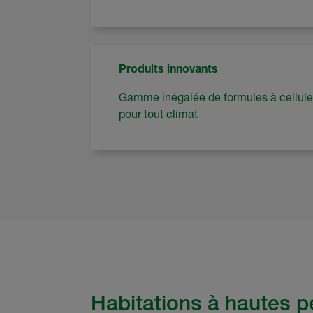
Produits innovants
Gamme inégalée de formules à cellule
pour tout climat
Habitations à hautes 