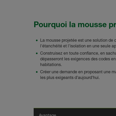
Pourquoi la mousse pr
La mousse projetée est une solution de c
l'étanchéité et l'isolation en une seule ap
Construisez en toute confiance, en sacha
dépasseront les exigences des codes en
habitations.
Créer une demande en proposant une ma
les plus exigeants d'aujourd'hui.
Avantage