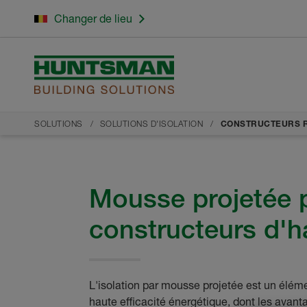
Changer de lieu
SOLUTIONS
SOLUTIONS D'ISOLATION
CONSTRUCTEURS R
Mousse projetée p
constructeurs d'h
L'isolation par mousse projetée est un élém
haute efficacité énergétique, dont les avant