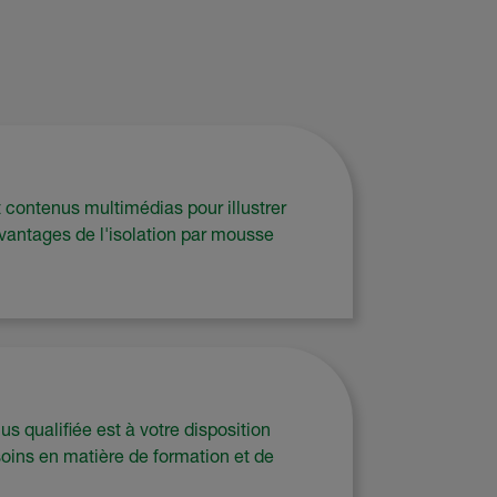
contenus multimédias pour illustrer
avantages de l'isolation par mousse
us qualifiée est à votre disposition
oins en matière de formation et de