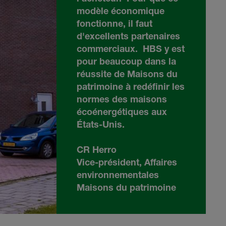
modèle économique
fonctionne, il faut
d'excellents partenaires
commerciaux.
HBS
y est
pour beaucoup dans la
réussite de Maisons du
patrimoine à redéfinir les
normes des maisons
écoénergétiques aux
États-Unis.
CR Herro
Vice-président, Affaires
environnementales
Maisons du patrimoine