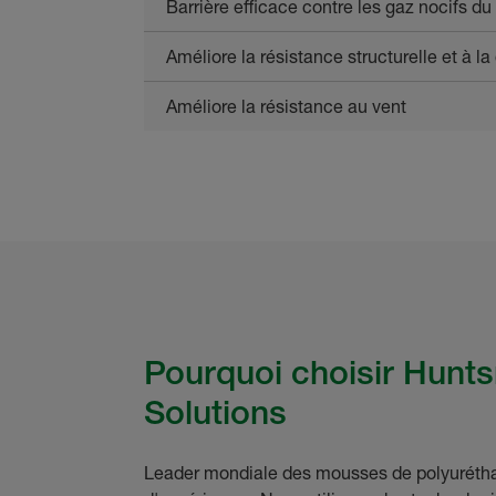
Barrière efficace contre les gaz nocifs du
Améliore la résistance structurelle et à l
Améliore la résistance au vent
Pourquoi choisir Hunt
Solutions
Leader mondiale des mousses de polyuréthan