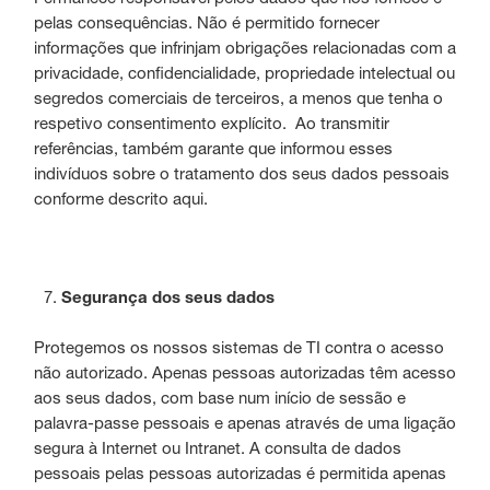
pelas consequências. Não é permitido fornecer
informações que infrinjam obrigações relacionadas com a
privacidade, confidencialidade, propriedade intelectual ou
segredos comerciais de terceiros, a menos que tenha o
respetivo consentimento explícito. Ao transmitir
referências, também garante que informou esses
indivíduos sobre o tratamento dos seus dados pessoais
conforme descrito aqui.
Segurança dos seus dados
Protegemos os nossos sistemas de TI contra o acesso
não autorizado. Apenas pessoas autorizadas têm acesso
aos seus dados, com base num início de sessão e
palavra-passe pessoais e apenas através de uma ligação
segura à Internet ou Intranet. A consulta de dados
pessoais pelas pessoas autorizadas é permitida apenas