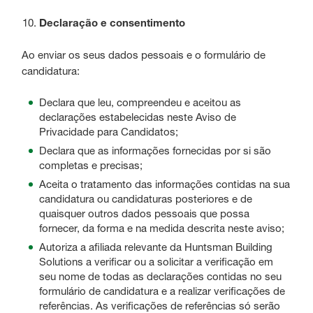
Declaração e consentimento
Ao enviar os seus dados pessoais e o formulário de
candidatura:
Declara que leu, compreendeu e aceitou as
declarações estabelecidas neste Aviso de
Privacidade para Candidatos;
Declara que as informações fornecidas por si são
completas e precisas;
Aceita o tratamento das informações contidas na sua
candidatura ou candidaturas posteriores e de
quaisquer outros dados pessoais que possa
fornecer, da forma e na medida descrita neste aviso;
Autoriza a afiliada relevante da Huntsman Building
Solutions a verificar ou a solicitar a verificação em
seu nome de todas as declarações contidas no seu
formulário de candidatura e a realizar verificações de
referências. As verificações de referências só serão