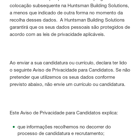
colocação subsequente na Huntsman Building Solutions,
a menos que indicado de outra forma no momento da
recolha desses dados. A Huntsman Building Solutions
garantirá que os seus dados pessoais são protegidos de
acordo com as leis de privacidade aplicáveis.
Ao enviar a sua candidatura ou currículo, declara ter lido
o seguinte Aviso de Privacidade para Candidatos. Se não
pretender que utilizemos os seus dados conforme
previsto abaixo, não envie um currículo ou candidatura.
Este Aviso de Privacidade para Candidatos explica:
que informações recolhemos no decorrer do
processo de candidatura e recrutamento;