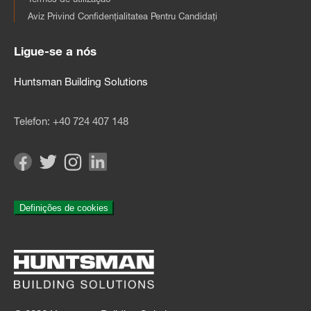
Aviz Privind Confidențialitatea Pentru Candidați
Ligue-se a nós
Huntsman Building Solutions
Telefon:
+40 724 407 148
Definições de cookies