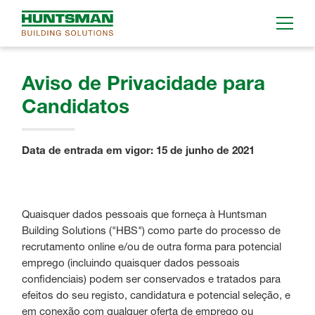
Aviso de Privacidade para
Candidatos
Data de entrada em vigor: 15 de junho de 2021
Quaisquer dados pessoais que forneça à Huntsman
Building Solutions ("HBS") como parte do processo de
recrutamento online e/ou de outra forma para potencial
emprego (incluindo quaisquer dados pessoais
confidenciais) podem ser conservados e tratados para
efeitos do seu registo, candidatura e potencial seleção, e
em conexão com qualquer oferta de emprego ou