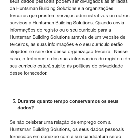
seus dados pessoais podem ser divulgados às afiliadas
da Huntsman Building Solutions e a organizações
terceiras que prestem serviços administrativos ou outros
serviços à Huntsman Building Solutions. Quando envia
informações de registo ou o seu currículo para a
Huntsman Building Solutions através de um website de
terceiros, as suas informações e o seu currículo serão
alojados no servidor dessa organização terceira. Nesse
caso, o tratamento das suas informações de registo e do
seu currículo estará sujeito às políticas de privacidade
desse fornecedor.
Durante quanto tempo conservamos os seus
dados?
Se não celebrar uma relação de emprego com a
Huntsman Building Solutions, os seus dados pessoais
fornecidos em conexão com a sua candidatura serão