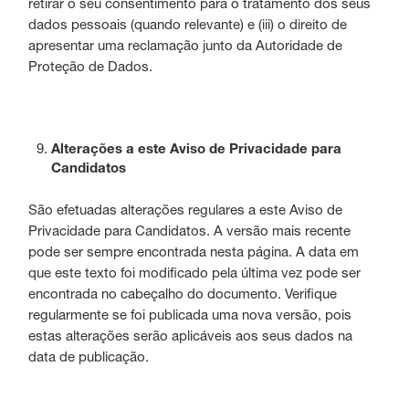
retirar o seu consentimento para o tratamento dos seus
dados pessoais (quando relevante) e (iii) o direito de
apresentar uma reclamação junto da Autoridade de
Proteção de Dados.
Alterações a este Aviso de Privacidade para
Candidatos
São efetuadas alterações regulares a este Aviso de
Privacidade para Candidatos. A versão mais recente
pode ser sempre encontrada nesta página. A data em
que este texto foi modificado pela última vez pode ser
encontrada no cabeçalho do documento. Verifique
regularmente se foi publicada uma nova versão, pois
estas alterações serão aplicáveis aos seus dados na
data de publicação.