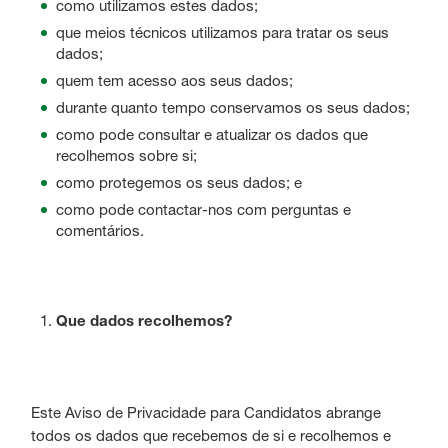
como utilizamos estes dados;
que meios técnicos utilizamos para tratar os seus
dados;
quem tem acesso aos seus dados;
durante quanto tempo conservamos os seus dados;
como pode consultar e atualizar os dados que
recolhemos sobre si;
como protegemos os seus dados; e
como pode contactar-nos com perguntas e
comentários.
Que dados recolhemos?
Este Aviso de Privacidade para Candidatos abrange
todos os dados que recebemos de si e recolhemos e