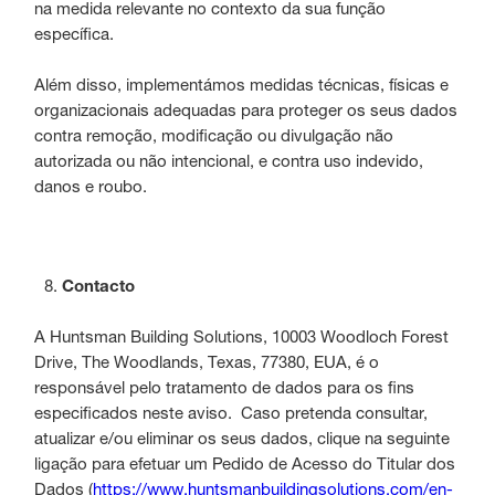
na medida relevante no contexto da sua função
específica.
Além disso, implementámos medidas técnicas, físicas e
organizacionais adequadas para proteger os seus dados
contra remoção, modificação ou divulgação não
autorizada ou não intencional, e contra uso indevido,
danos e roubo.
Contacto
A Huntsman Building Solutions, 10003 Woodloch Forest
Drive, The Woodlands, Texas, 77380, EUA, é o
responsável pelo tratamento de dados para os fins
especificados neste aviso. Caso pretenda consultar,
atualizar e/ou eliminar os seus dados, clique na seguinte
ligação para efetuar um Pedido de Acesso do Titular dos
Dados (
https://www.huntsmanbuildingsolutions.com/en-