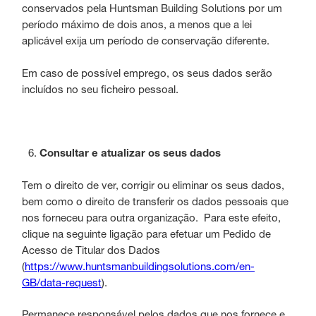
conservados pela Huntsman Building Solutions por um
período máximo de dois anos, a menos que a lei
aplicável exija um período de conservação diferente.
Em caso de possível emprego, os seus dados serão
incluídos no seu ficheiro pessoal.
Consultar e atualizar os seus dados
Tem o direito de ver, corrigir ou eliminar os seus dados,
bem como o direito de transferir os dados pessoais que
nos forneceu para outra organização. Para este efeito,
clique na seguinte ligação para efetuar um Pedido de
Acesso de Titular dos Dados
(
https://www.huntsmanbuildingsolutions.com/en-
GB/data-request
).
Permanece responsável pelos dados que nos fornece e