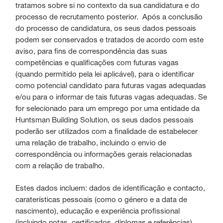
tratamos sobre si no contexto da sua candidatura e do
processo de recrutamento posterior. Após a conclusão
do processo de candidatura, os seus dados pessoais
podem ser conservados e tratados de acordo com este
aviso, para fins de correspondência das suas
competências e qualificações com futuras vagas
(quando permitido pela lei aplicável), para o identificar
como potencial candidato para futuras vagas adequadas
e/ou para o informar de tais futuras vagas adequadas. Se
for selecionado para um emprego por uma entidade da
Huntsman Building Solution, os seus dados pessoais
poderão ser utilizados com a finalidade de estabelecer
uma relação de trabalho, incluindo o envio de
correspondência ou informações gerais relacionadas
com a relação de trabalho.
Estes dados incluem: dados de identificação e contacto,
caraterísticas pessoais (como o género e a data de
nascimento), educação e experiência profissional
(incluindo notas, certificados, diplomas e referências),