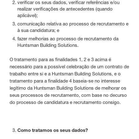
verificar os seus dados, verificar referências e/ou
realizar verificações de antecedentes (quando
aplicável);
comunicação relativa ao processo de recrutamento e
à sua candidatura; e
fazer melhorias ao processo de recrutamento da
Huntsman Building Solutions.
O tratamento para as finalidades 1, 2 e 3 acima é
necessário para a possível celebração de um contrato de
trabalho entre si e a Huntsman Building Solutions, e o
tratamento para a finalidade 4 baseia-se no interesse
legítimo da Huntsman Building Solutions de melhorar os
seus processos de recrutamento, com base no decurso
do processo de candidatura e recrutamento consigo.
Como tratamos os seus dados?