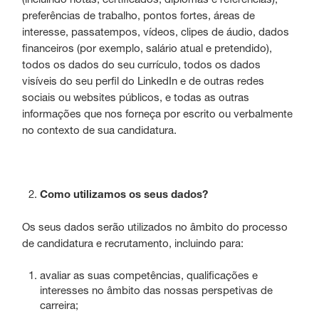
preferências de trabalho, pontos fortes, áreas de
interesse, passatempos, vídeos, clipes de áudio, dados
financeiros (por exemplo, salário atual e pretendido),
todos os dados do seu currículo, todos os dados
visíveis do seu perfil do LinkedIn e de outras redes
sociais ou websites públicos, e todas as outras
informações que nos forneça por escrito ou verbalmente
no contexto de sua candidatura.
Como utilizamos os seus dados?
Os seus dados serão utilizados no âmbito do processo
de candidatura e recrutamento, incluindo para:
avaliar as suas competências, qualificações e
interesses no âmbito das nossas perspetivas de
carreira;