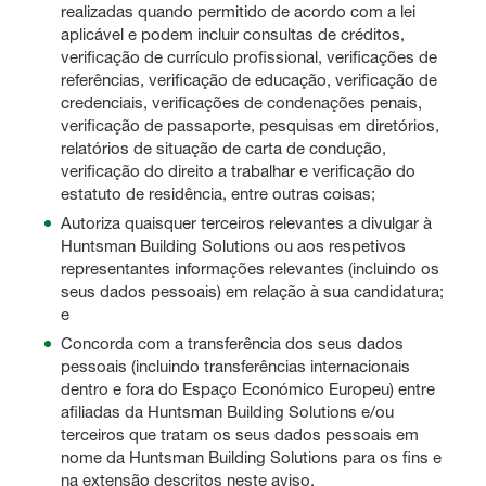
realizadas quando permitido de acordo com a lei
aplicável e podem incluir consultas de créditos,
verificação de currículo profissional, verificações de
referências, verificação de educação, verificação de
credenciais, verificações de condenações penais,
verificação de passaporte, pesquisas em diretórios,
relatórios de situação de carta de condução,
verificação do direito a trabalhar e verificação do
estatuto de residência, entre outras coisas;
Autoriza quaisquer terceiros relevantes a divulgar à
Huntsman Building Solutions ou aos respetivos
representantes informações relevantes (incluindo os
seus dados pessoais) em relação à sua candidatura;
e
Concorda com a transferência dos seus dados
pessoais (incluindo transferências internacionais
dentro e fora do Espaço Económico Europeu) entre
afiliadas da Huntsman Building Solutions e/ou
terceiros que tratam os seus dados pessoais em
nome da Huntsman Building Solutions para os fins e
na extensão descritos neste aviso.