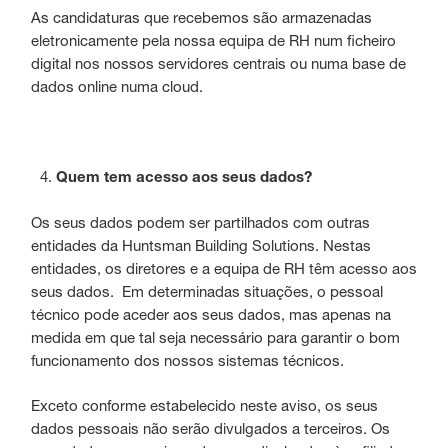
As candidaturas que recebemos são armazenadas
eletronicamente pela nossa equipa de RH num ficheiro
digital nos nossos servidores centrais ou numa base de
dados online numa cloud.
Quem tem acesso aos seus dados?
Os seus dados podem ser partilhados com outras
entidades da Huntsman Building Solutions. Nestas
entidades, os diretores e a equipa de RH têm acesso aos
seus dados. Em determinadas situações, o pessoal
técnico pode aceder aos seus dados, mas apenas na
medida em que tal seja necessário para garantir o bom
funcionamento dos nossos sistemas técnicos.
Exceto conforme estabelecido neste aviso, os seus
dados pessoais não serão divulgados a terceiros. Os