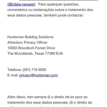
GB/data-request
). Para quaisquer questões,
comentários ou reclamações sobre o tratamento dos
seus dados pessoais, também pode contactar:
Huntsman Building Solutions
Attention: Privacy Officer
10003 Woodloch Forest Drive
The Woodlands, Texas 77380 EUA
Telefone: (281) 719-6000
E-mail:
privacy@huntsman.com
Além disso, tem sempre (i) o direito de se opor ao
tratamento dos seus dados pessoais, (ii) o direito de