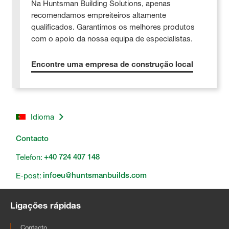
Na Huntsman Building Solutions, apenas
recomendamos empreiteiros altamente
qualificados. Garantimos os melhores produtos
com o apoio da nossa equipa de especialistas.
Encontre uma empresa de construção local
Idioma
Contacto
Telefon:
+40 724 407 148
E-post:
infoeu@huntsmanbuilds.com
Ligações rápidas
Contacto