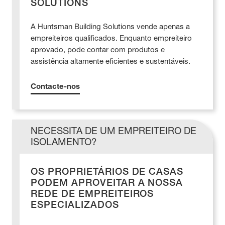
SOLUTIONS
A Huntsman Building Solutions vende apenas a
empreiteiros qualificados. Enquanto empreiteiro
aprovado, pode contar com produtos e
assistência altamente eficientes e sustentáveis.
Contacte-nos
NECESSITA DE UM EMPREITEIRO DE
ISOLAMENTO?
OS PROPRIETÁRIOS DE CASAS
PODEM APROVEITAR A NOSSA
REDE DE EMPREITEIROS
ESPECIALIZADOS