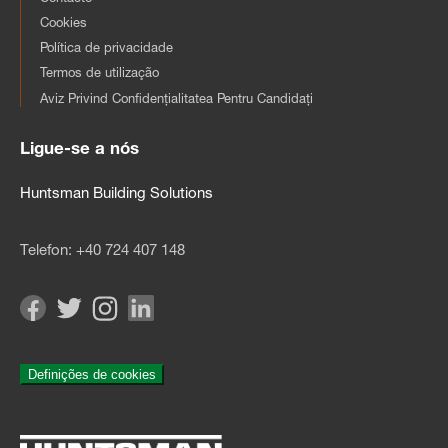
Cookies
Política de privacidade
Termos de utilização
Aviz Privind Confidențialitatea Pentru Candidați
Ligue-se a nós
Huntsman Building Solutions
Telefon:
+40 724 407 148
Definições de cookies