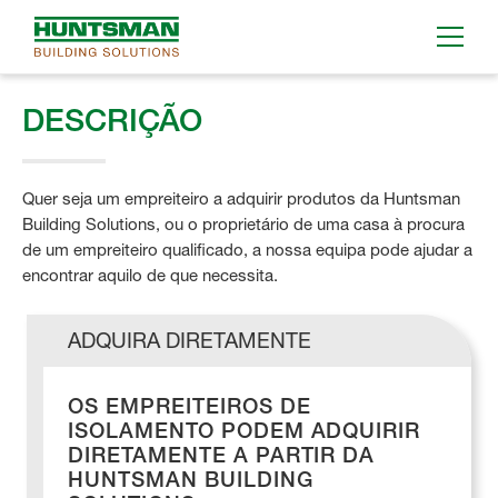
DESCRIÇÃO
Quer seja um empreiteiro a adquirir produtos da Huntsman
Building Solutions, ou o proprietário de uma casa à procura
de um empreiteiro qualificado, a nossa equipa pode ajudar a
encontrar aquilo de que necessita.
ADQUIRA DIRETAMENTE
OS EMPREITEIROS DE
ISOLAMENTO PODEM ADQUIRIR
DIRETAMENTE A PARTIR DA
HUNTSMAN BUILDING