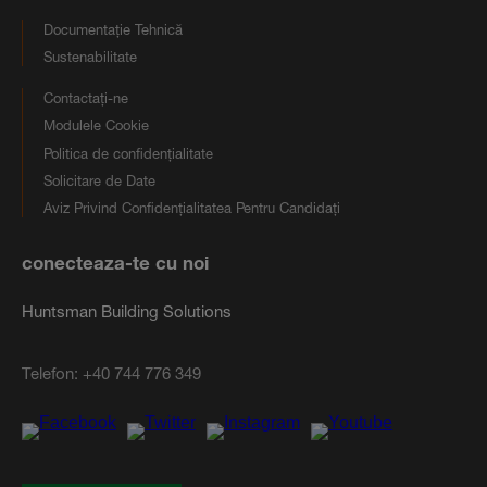
Documentație Tehnică
Sustenabilitate
Contactați-ne
Modulele Cookie
Politica de confidențialitate
Solicitare de Date
Aviz Privind Confidențialitatea Pentru Candidați
conecteaza-te cu noi
Huntsman Building Solutions
Telefon:
+40 744 776 349