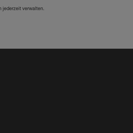
 jederzeit verwalten.