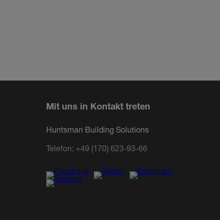
Mit uns in Kontakt treten
Huntsman Building Solutions
Telefon:
+49 (170) 623-93-66