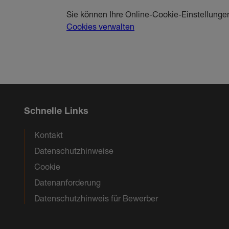
Sie können Ihre Online-Cookie-Einstellungen
Cookies verwalten
Schnelle Links
Kontakt
Datenschutzhinweise
Cookie
Datenanforderung
Datenschutzhinweis für Bewerber