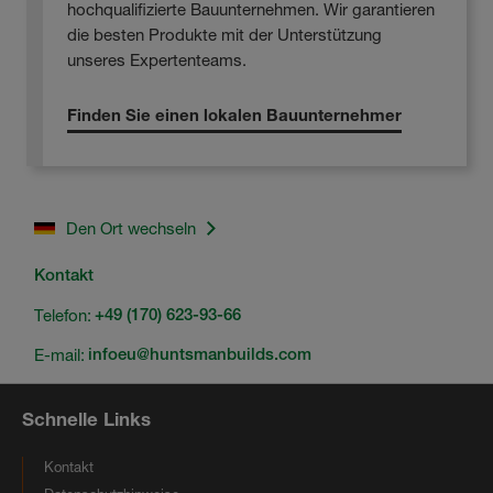
hochqualifizierte Bauunternehmen. Wir garantieren
die besten Produkte mit der Unterstützung
unseres Expertenteams.
Finden Sie einen lokalen Bauunternehmer
Den Ort wechseln
Kontakt
Telefon:
+49 (170) 623-93-66
E-mail:
infoeu@huntsmanbuilds.com
Schnelle Links
Kontakt