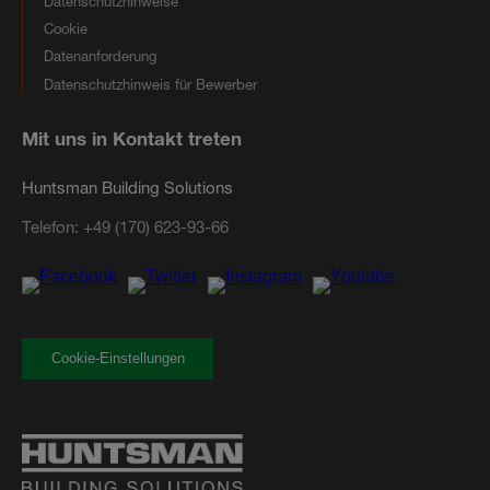
Datenschutzhinweise
Cookie
Datenanforderung
Datenschutzhinweis für Bewerber
Mit uns in Kontakt treten
Huntsman Building Solutions
Telefon:
+49 (170) 623-93-66
Cookie-Einstellungen