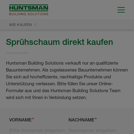
WIE KAUFEN
Sprühschaum direkt kaufen
Huntsman Building Solutions verkauft nur an qualifizierte
Bauunternehmen. Als zugelassenes Bauunternehmen können
Sie sich auf hocheffiziente, nachhaltige Produkte und
Unterstützung verlassen. Bitte füllen Sie unser Online-
Formular aus und das Huntsman Building Solutions Team
wird sich mit Ihnen in Verbindung setzen.
VORNAME
NACHNAME