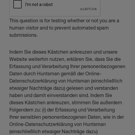
This question is for testing whether or not you are a
human visitor and to prevent automated spam
submissions.
Indem Sie dieses Kästchen ankreuzen und unsere
Website weiterhin nutzen, erklären Sie, dass Sie die
Erfassung und Verarbeitung Ihrer personenbezogenen
Daten durch Huntsman gemäß der Online-
Datenschutzerklärung von Huntsman (einschließlich
etwaiger Nachträge dazu) gelesen und verstanden
haben und damit einverstanden sind. Indem Sie
dieses Kästchen ankreuzen, stimmen Sie außerdem
Folgendem zu: (i) der Erfassung und Verarbeitung
Ihrer sensiblen personenbezogenen Daten, wie in der
Online-Datenschutzerklärung von Huntsman
(einschließlich etwaiger Nachträge dazu)