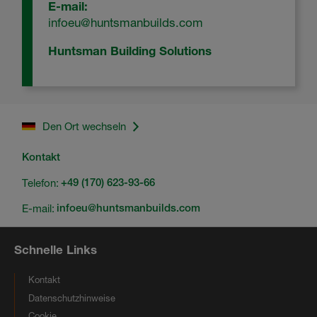
E-mail:
infoeu@huntsmanbuilds.com
Huntsman Building Solutions
Den Ort wechseln
Kontakt
Telefon:
+49 (170) 623-93-66
E-mail:
infoeu@huntsmanbuilds.com
Schnelle Links
Kontakt
Datenschutzhinweise
Cookie