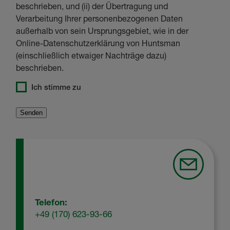
beschrieben, und (ii) der Übertragung und
Verarbeitung Ihrer personenbezogenen Daten
außerhalb von sein Ursprungsgebiet, wie in der
Online-Datenschutzerklärung von Huntsman
(einschließlich etwaiger Nachträge dazu)
beschrieben.
Ich stimme zu
Telefon:
+49 (170) 623-93-66