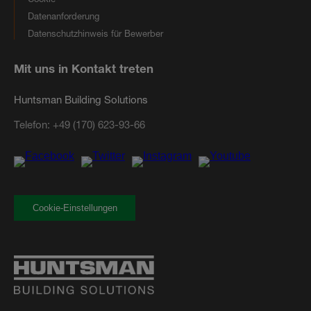
Datenanforderung
Datenschutzhinweis für Bewerber
Mit uns in Kontakt treten
Huntsman Building Solutions
Telefon:
+49 (170) 623-93-66
Cookie-Einstellungen