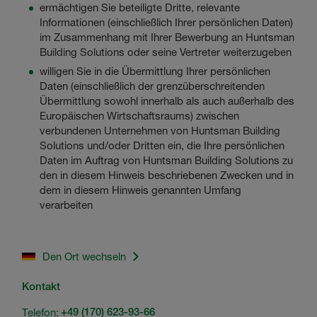
ermächtigen Sie beteiligte Dritte, relevante
Informationen (einschließlich Ihrer persönlichen Daten)
im Zusammenhang mit Ihrer Bewerbung an Huntsman
Building Solutions oder seine Vertreter weiterzugeben
willigen Sie in die Übermittlung Ihrer persönlichen
Daten (einschließlich der grenzüberschreitenden
Übermittlung sowohl innerhalb als auch außerhalb des
Europäischen Wirtschaftsraums) zwischen
verbundenen Unternehmen von Huntsman Building
Solutions und/oder Dritten ein, die Ihre persönlichen
Daten im Auftrag von Huntsman Building Solutions zu
den in diesem Hinweis beschriebenen Zwecken und in
dem in diesem Hinweis genannten Umfang
verarbeiten
Den Ort wechseln
Kontakt
Telefon:
+49 (170) 623-93-66