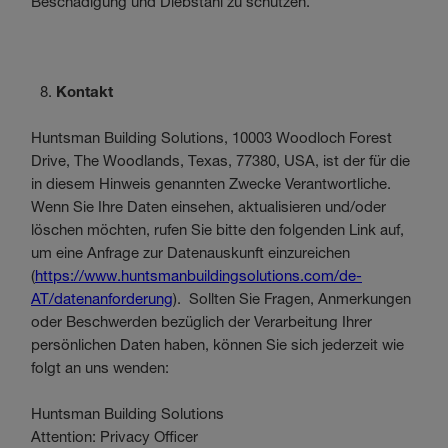
Beschädigung und Diebstahl zu schützen.
Kontakt
Huntsman Building Solutions, 10003 Woodloch Forest
Drive, The Woodlands, Texas, 77380, USA, ist der für die
in diesem Hinweis genannten Zwecke Verantwortliche.
Wenn Sie Ihre Daten einsehen, aktualisieren und/oder
löschen möchten, rufen Sie bitte den folgenden Link auf,
um eine Anfrage zur Datenauskunft einzureichen
(
https://www.huntsmanbuildingsolutions.com/de-
AT/datenanforderung
). Sollten Sie Fragen, Anmerkungen
oder Beschwerden bezüglich der Verarbeitung Ihrer
persönlichen Daten haben, können Sie sich jederzeit wie
folgt an uns wenden:
Huntsman Building Solutions
Attention: Privacy Officer