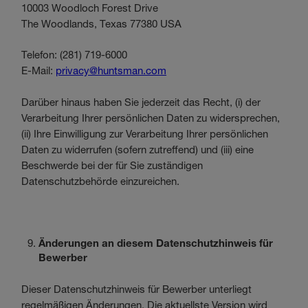
10003 Woodloch Forest Drive
The Woodlands, Texas 77380 USA
Telefon: (281) 719-6000
E-Mail:
privacy@huntsman.com
Darüber hinaus haben Sie jederzeit das Recht, (i) der
Verarbeitung Ihrer persönlichen Daten zu widersprechen,
(ii) Ihre Einwilligung zur Verarbeitung Ihrer persönlichen
Daten zu widerrufen (sofern zutreffend) und (iii) eine
Beschwerde bei der für Sie zuständigen
Datenschutzbehörde einzureichen.
Änderungen an diesem Datenschutzhinweis für
Bewerber
Dieser Datenschutzhinweis für Bewerber unterliegt
regelmäßigen Änderungen. Die aktuellste Version wird