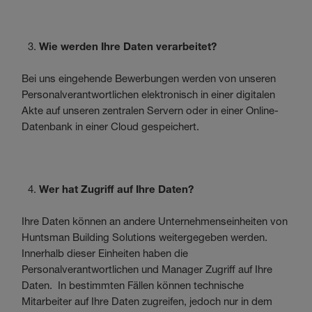
Wie werden Ihre Daten verarbeitet?
Bei uns eingehende Bewerbungen werden von unseren
Personalverantwortlichen elektronisch in einer digitalen
Akte auf unseren zentralen Servern oder in einer Online-
Datenbank in einer Cloud gespeichert.
Wer hat Zugriff auf Ihre Daten?
Ihre Daten können an andere Unternehmenseinheiten von
Huntsman Building Solutions weitergegeben werden.
Innerhalb dieser Einheiten haben die
Personalverantwortlichen und Manager Zugriff auf Ihre
Daten. In bestimmten Fällen können technische
Mitarbeiter auf Ihre Daten zugreifen, jedoch nur in dem