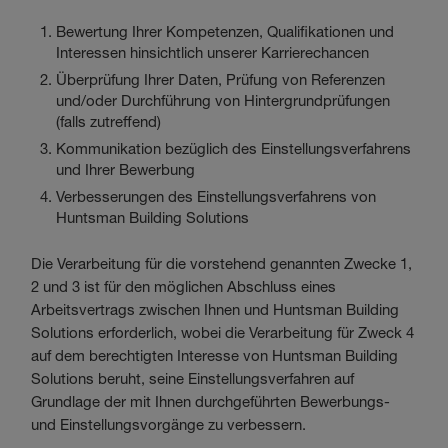
Bewertung Ihrer Kompetenzen, Qualifikationen und
Interessen hinsichtlich unserer Karrierechancen
Überprüfung Ihrer Daten, Prüfung von Referenzen
und/oder Durchführung von Hintergrundprüfungen
(falls zutreffend)
Kommunikation bezüglich des Einstellungsverfahrens
und Ihrer Bewerbung
Verbesserungen des Einstellungsverfahrens von
Huntsman Building Solutions
Die Verarbeitung für die vorstehend genannten Zwecke 1,
2 und 3 ist für den möglichen Abschluss eines
Arbeitsvertrags zwischen Ihnen und Huntsman Building
Solutions erforderlich, wobei die Verarbeitung für Zweck 4
auf dem berechtigten Interesse von Huntsman Building
Solutions beruht, seine Einstellungsverfahren auf
Grundlage der mit Ihnen durchgeführten Bewerbungs-
und Einstellungsvorgänge zu verbessern.