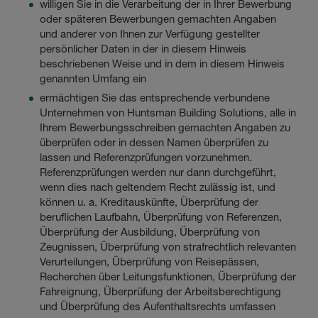
willigen Sie in die Verarbeitung der in Ihrer Bewerbung
oder späteren Bewerbungen gemachten Angaben
und anderer von Ihnen zur Verfügung gestellter
persönlicher Daten in der in diesem Hinweis
beschriebenen Weise und in dem in diesem Hinweis
genannten Umfang ein
ermächtigen Sie das entsprechende verbundene
Unternehmen von Huntsman Building Solutions, alle in
Ihrem Bewerbungsschreiben gemachten Angaben zu
überprüfen oder in dessen Namen überprüfen zu
lassen und Referenzprüfungen vorzunehmen.
Referenzprüfungen werden nur dann durchgeführt,
wenn dies nach geltendem Recht zulässig ist, und
können u. a. Kreditauskünfte, Überprüfung der
beruflichen Laufbahn, Überprüfung von Referenzen,
Überprüfung der Ausbildung, Überprüfung von
Zeugnissen, Überprüfung von strafrechtlich relevanten
Verurteilungen, Überprüfung von Reisepässen,
Recherchen über Leitungsfunktionen, Überprüfung der
Fahreignung, Überprüfung der Arbeitsberechtigung
und Überprüfung des Aufenthaltsrechts umfassen