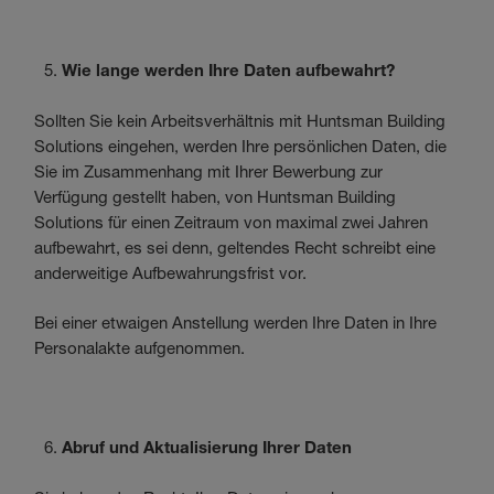
Wie lange werden Ihre Daten aufbewahrt?
Sollten Sie kein Arbeitsverhältnis mit Huntsman Building
Solutions eingehen, werden Ihre persönlichen Daten, die
Sie im Zusammenhang mit Ihrer Bewerbung zur
Verfügung gestellt haben, von Huntsman Building
Solutions für einen Zeitraum von maximal zwei Jahren
aufbewahrt, es sei denn, geltendes Recht schreibt eine
anderweitige Aufbewahrungsfrist vor.
Bei einer etwaigen Anstellung werden Ihre Daten in Ihre
Personalakte aufgenommen.
Abruf und Aktualisierung Ihrer Daten