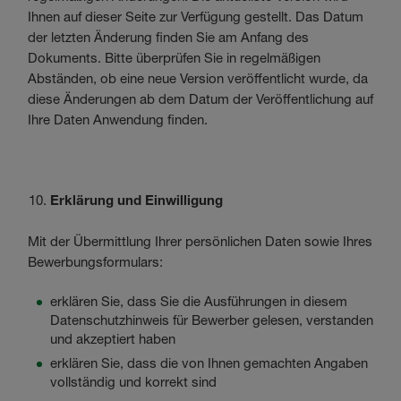
Ihnen auf dieser Seite zur Verfügung gestellt. Das Datum
der letzten Änderung finden Sie am Anfang des
Dokuments. Bitte überprüfen Sie in regelmäßigen
Abständen, ob eine neue Version veröffentlicht wurde, da
diese Änderungen ab dem Datum der Veröffentlichung auf
Ihre Daten Anwendung finden.
Erklärung und Einwilligung
Mit der Übermittlung Ihrer persönlichen Daten sowie Ihres
Bewerbungsformulars:
erklären Sie, dass Sie die Ausführungen in diesem
Datenschutzhinweis für Bewerber gelesen, verstanden
und akzeptiert haben
erklären Sie, dass die von Ihnen gemachten Angaben
vollständig und korrekt sind