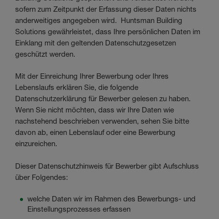
sofern zum Zeitpunkt der Erfassung dieser Daten nichts
anderweitiges angegeben wird. Huntsman Building
Solutions gewährleistet, dass Ihre persönlichen Daten im
Einklang mit den geltenden Datenschutzgesetzen
geschützt werden.
Mit der Einreichung Ihrer Bewerbung oder Ihres
Lebenslaufs erklären Sie, die folgende
Datenschutzerklärung für Bewerber gelesen zu haben.
Wenn Sie nicht möchten, dass wir Ihre Daten wie
nachstehend beschrieben verwenden, sehen Sie bitte
davon ab, einen Lebenslauf oder eine Bewerbung
einzureichen.
Dieser Datenschutzhinweis für Bewerber gibt Aufschluss
über Folgendes:
welche Daten wir im Rahmen des Bewerbungs- und
Einstellungsprozesses erfassen