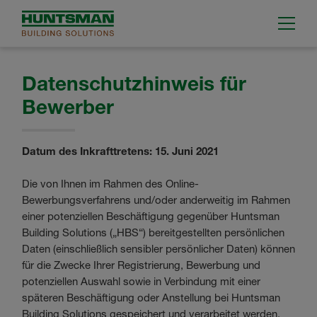
Datenschutzhinweis für
Bewerber
Datum des Inkrafttretens: 15. Juni 2021
Die von Ihnen im Rahmen des Online-
Bewerbungsverfahrens und/oder anderweitig im Rahmen
einer potenziellen Beschäftigung gegenüber Huntsman
Building Solutions („HBS“) bereitgestellten persönlichen
Daten (einschließlich sensibler persönlicher Daten) können
für die Zwecke Ihrer Registrierung, Bewerbung und
potenziellen Auswahl sowie in Verbindung mit einer
späteren Beschäftigung oder Anstellung bei Huntsman
Building Solutions gespeichert und verarbeitet werden,