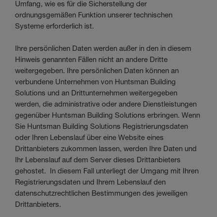
Umfang, wie es für die Sicherstellung der
ordnungsgemäßen Funktion unserer technischen
Systeme erforderlich ist.
Ihre persönlichen Daten werden außer in den in diesem
Hinweis genannten Fällen nicht an andere Dritte
weitergegeben. Ihre persönlichen Daten können an
verbundene Unternehmen von Huntsman Building
Solutions und an Drittunternehmen weitergegeben
werden, die administrative oder andere Dienstleistungen
gegenüber Huntsman Building Solutions erbringen. Wenn
Sie Huntsman Building Solutions Registrierungsdaten
oder Ihren Lebenslauf über eine Website eines
Drittanbieters zukommen lassen, werden Ihre Daten und
Ihr Lebenslauf auf dem Server dieses Drittanbieters
gehostet. In diesem Fall unterliegt der Umgang mit Ihren
Registrierungsdaten und Ihrem Lebenslauf den
datenschutzrechtlichen Bestimmungen des jeweiligen
Drittanbieters.