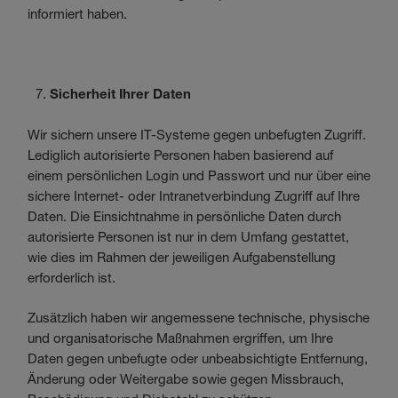
informiert haben.
Sicherheit Ihrer Daten
Wir sichern unsere IT-Systeme gegen unbefugten Zugriff.
Lediglich autorisierte Personen haben basierend auf
einem persönlichen Login und Passwort und nur über eine
sichere Internet- oder Intranetverbindung Zugriff auf Ihre
Daten. Die Einsichtnahme in persönliche Daten durch
autorisierte Personen ist nur in dem Umfang gestattet,
wie dies im Rahmen der jeweiligen Aufgabenstellung
erforderlich ist.
Zusätzlich haben wir angemessene technische, physische
und organisatorische Maßnahmen ergriffen, um Ihre
Daten gegen unbefugte oder unbeabsichtigte Entfernung,
Änderung oder Weitergabe sowie gegen Missbrauch,