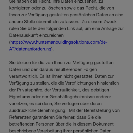
Sie haben das Recht, Ihre Daten einzusehen, zu
korrigieren oder zu löschen sowie das Recht, die von
Ihnen zur Verfügung gestellten persönlichen Daten an eine
andere Stelle übermitteln zu lassen. Zu diesem Zweck
rufen Sie bitte den folgenden Link auf, um eine Anfrage zur
Datenauskunft einzureichen
(
https://www.huntsmanbuildingsolutions.com/de-
AT/datenanforderung
).
Sie bleiben für die von Ihnen zur Verfügung gestellten
Daten und den daraus resultierenden Folgen
verantwortlich. Es ist Ihnen nicht gestattet, Daten zur
Verfügung zu stellen, die die Verpflichtungen hinsichtlich
der Privatsphäre, der Vertraulichkeit, des geistigen
Eigentums oder der Geschäftsgeheimnisse anderer
verletzen, es sei denn, Sie verfügen über deren
ausdrückliche Genehmigung. Mit der Bereitstellung von
Referenzen garantieren Sie ferner, dass Sie die
betreffenden Personen über die in diesem Dokument
beschriebene Verarbeitung ihrer persönlichen Daten