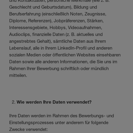
und Kontaktdaten, persönliche Merkmale (wie z. B.
Geschlecht und Geburtsdatum), Bildung und
Berufserfahrung (einschließlich Noten, Zeugnisse,
Diplome, Referenzen), Jobpräferenzen, Stärken,
Interessensgebiete, Hobbys, Videoaufnahmen,
Audioclips, finanzielle Daten (z. B. aktuelles und
angestrebtes Gehalt), sämtliche Daten aus Ihrem
Lebenslauf, alle in Ihrem LinkedIn-Profil und anderen
sozialen Medien oder öffentlichen Websites einsehbaren
Daten sowie alle anderen Informationen, die Sie uns im
Rahmen Ihrer Bewerbung schriftlich oder mündlich
mitteilen.
Wie werden Ihre Daten verwendet?
Ihre Daten werden im Rahmen des Bewerbungs- und
Einstellungsprozesses unter anderem für folgende
Zwecke verwendet: