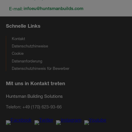
E-mail:
infoeu@huntsmanbuilds.com
Schnelle Links
Kontakt
Datenschutzhinweise
Cookie
Datenanforderung
Datenschutzhinweis für Bewerber
Mit uns in Kontakt treten
Huntsman Building Solutions
Telefon:
+49 (170) 623-93-66