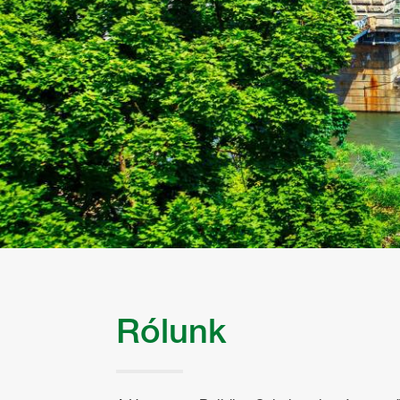
Rólunk