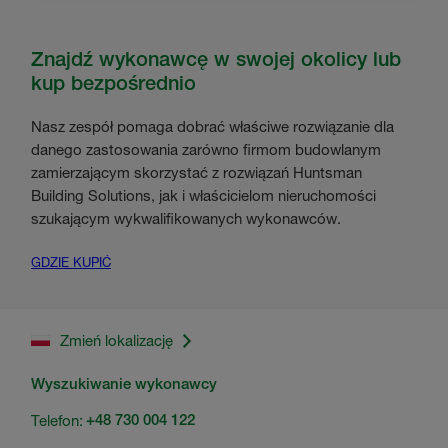
Znajdź wykonawcę w swojej okolicy lub
kup bezpośrednio
Nasz zespół pomaga dobrać właściwe rozwiązanie dla
danego zastosowania zarówno firmom budowlanym
zamierzającym skorzystać z rozwiązań Huntsman
Building Solutions, jak i właścicielom nieruchomości
szukającym wykwalifikowanych wykonawców.
GDZIE KUPIĆ
Zmień lokalizację
Wyszukiwanie wykonawcy
Telefon:
+48 730 004 122