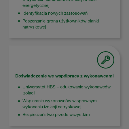
energetycznej
Identyfikacja nowych zastosowań
Poszerzanie grona użytkowników pianki
natryskowej
Doświadczenie we współpracy z wykonawcami
Uniwersytet HBS – edukowanie wykonawców
izolacji
Wspieranie wykonawców w sprawnym
wykonaniu izolacji natryskowej
Bezpieczeństwo przede wszystkim