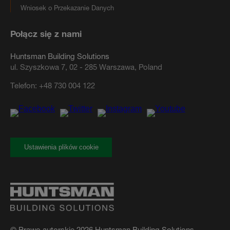
Wniosek o Przekazanie Danych
Połącz się z nami
Huntsman Building Solutions
ul. Szyszkowa 7, 02 - 285 Warszawa, Poland
Telefon:
+48 730 004 122
Ustawienia plików cookie
© Prawo autorskie 2026 Huntsman Building Solutions