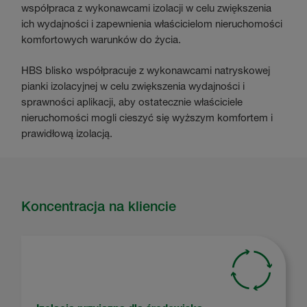
współpraca z wykonawcami izolacji w celu zwiększenia
ich wydajności i zapewnienia właścicielom nieruchomości
komfortowych warunków do życia.
HBS blisko współpracuje z wykonawcami natryskowej
pianki izolacyjnej w celu zwiększenia wydajności i
sprawności aplikacji, aby ostatecznie właściciele
nieruchomości mogli cieszyć się wyższym komfortem i
prawidłową izolacją.
Koncentracja na kliencie