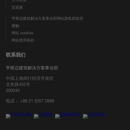
贸易展
亨斯迈建筑解决方案事业部网站隐私权政策
接触
网站 cookies
网站使用条款
联系我们
亨斯迈建筑解决方案事业部
中国上海闵行经济开发区
文井路455号
200245
电话：
+86 21 3357 2888