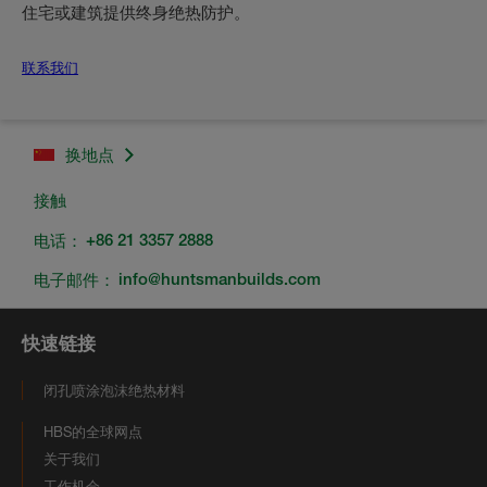
住宅或建筑提供终身绝热防护。
联系我们
换地点
接触
电话：
+86 21 3357 2888
电子邮件：
info@huntsmanbuilds.com
快速链接
闭孔喷涂泡沫绝热材料
HBS的全球网点
关于我们
工作机会