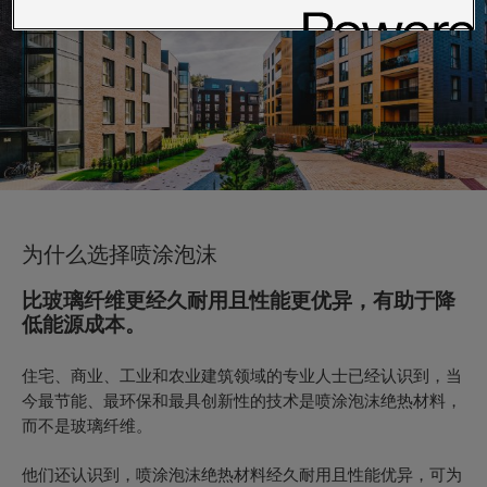
为什么选择喷涂泡沫
比玻璃纤维更经久耐用且性能更优异，有助于降
低能源成本。
住宅、商业、工业和农业建筑领域的专业人士已经认识到，当
今最节能、最环保和最具创新性的技术是喷涂泡沫绝热材料，
而不是玻璃纤维。
他们还认识到，喷涂泡沫绝热材料经久耐用且性能优异，可为