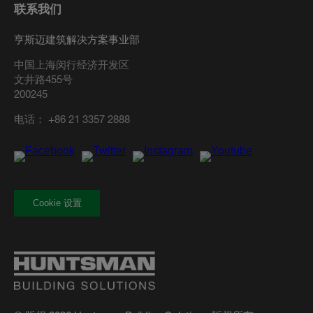
联系我们
亨斯迈建筑解决方案事业部
中国上海闵行经济开发区
文井路455号
200245
电话：
+86 21 3357 2888
Cookie 设置