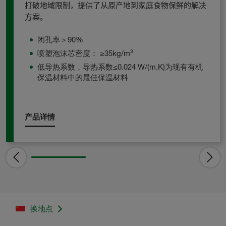
打破地域限制，提供了从原产地到家庭食物保鲜的解决
方案。
闭孔率＞90%
喷塑泡沫芯密度： ≥35kg/m³
低导热系数，导热系数≤0.024 W/(m.K)为现有有机
保温材料中的最佳保温材料
产品详情
换地点