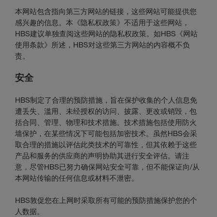
本网站包含指向第三方网站的链接，这些网站可能提供您
感兴趣的信息。本《隐私权政策》不适用于这些网站，
HBS建议单独查阅这些网站的隐私权政策。如HBS《网站
使用条款》所述，HBS对这些第三方网站的内容概不负
责。
安全
HBS制定了合理的预防措施，旨在保护收集的个人信息免
遭丢失、滥用、未经授权的访问、披露、更改或销毁，包
括合同、管理、物理和技术措施。技术措施包括使用防火
墙保护，在某些情况下可能包括加密技术。虽然HBS会采
取合理的措施以评估此类技术的可靠性，但其依赖于这些
产品和服务的供应商的声明协助其进行安全评估。请注
意，尽管HBS已努力确保网站安全可靠，但不能保证向/从
本网站传输的任何信息或材料不泄密。
HBS敦促您在上网时采取所有可能的预防措施保护您的个
人数据。