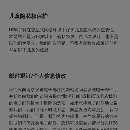
儿童隐私权保护
HBS了解在交互式网络环境中保护儿童隐私权的重要性。
本网站不是为13岁以下（包括13岁）的儿童设计，也不是
以他们为受众。我们的政策是，不得有意收集或维护任何
13岁以下儿童的信息。
邮件退订/个人信息修改
我们只向请求发送电子邮件的网站访问者发送电子邮件，
并始终向我们的访问者提供“取消订阅”或根据请求从我们
的电子邮件目录中删除的选项。如果您将电子邮件地址告
知我们，我们可能不时联系您，向您发送内容更新、新闻
或营销材料。但是，我们将为您提供一种简单易行的方法
以取消订阅此类电子邮件。您还可以查看并请求修改HBS
收集的您的个人信息，包括使用以下任一选项从HBS的数