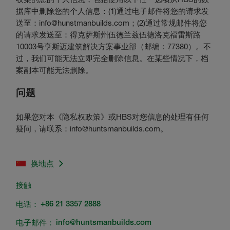
据库中删除您的个人信息：(1)通过电子邮件将您的请求发
送至：info@hunstmanbuilds.com；(2)通过常规邮件将您
的请求发送至：得克萨斯州伍德兰兹伍德洛克福雷斯路
10003号亨斯迈建筑解决方案事业部（邮编：77380）。不
过，我们可能无法立即完全删除信息。在某些情况下，档
案副本可能无法删除。
问题
如果您对本《隐私权政策》或HBS对您信息的处理有任何
疑问，请联系：info@huntsmanbuilds.com。
换地点
接触
电话：
+86 21 3357 2888
电子邮件：
info@huntsmanbuilds.com