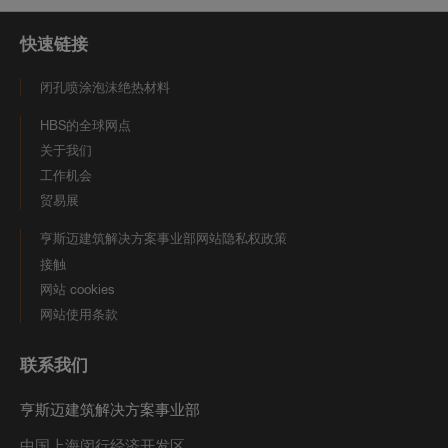
快速链接
闭孔喷涂泡沫绝热材料
HBS的全球网点
关于我们
工作机会
贸易展
亨斯迈建筑解决方案事业部网站隐私权政策
接触
网站 cookies
网站使用条款
联系我们
亨斯迈建筑解决方案事业部
中国上海闵行经济开发区