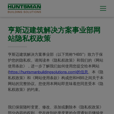
亨斯迈建筑解决方案事业部网
站隐私权政策
亨斯迈建筑解决方案事业部（以下简称“HBS”）致力于保
护您的隐私权。请阅读本《隐私权政策》和我们的《网站
使用条款》，进一步了解我们如何使用您提交给本网站
(
https://huntsmanbuildingsolutions.com)的信息
。本《隐
私权政策》和《网站使用条款》构成您和HBS之间关于本
网站的完整协议。您使用本网站即意味着您同意受本《隐
私权政策》的约束。
我们保留随时变更、修改、添加或删除本《隐私权政策》
部分内容的权利。您在收到此类变更的合理通知后继续使