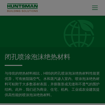
闭孔喷涂泡沫绝热材料
与传统的绝热材料相比，HBS的闭孔喷涂泡沫绝热材料性能更
优异，可有效阻隔空气、水和蒸汽渗入室内。喷涂泡沫绝热材
料可粘附于大多数基材表面，并膨胀形成无缝和不透气的围护
结构。此外，我们还为商业、住宅、机构、工业或农业建筑提
供高性能的喷涂泡沫绝热材料。