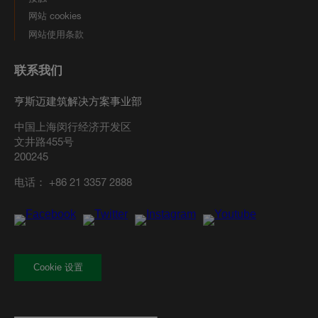
网站 cookies
网站使用条款
联系我们
亨斯迈建筑解决方案事业部
中国上海闵行经济开发区
文井路455号
200245
电话：
+86 21 3357 2888
Cookie 设置