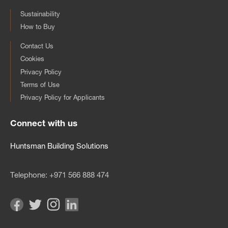
Sustainability
How to Buy
Contact Us
Cookies
Privacy Policy
Terms of Use
Privacy Policy for Applicants
Connect with us
Huntsman Building Solutions
Telephone:
+971 566 888 474